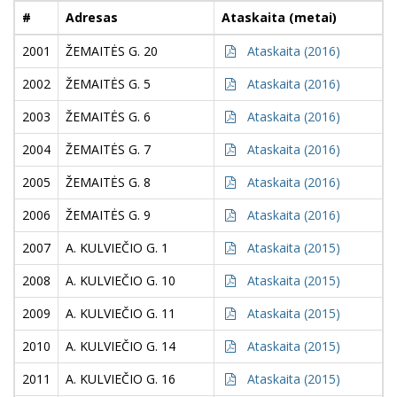
#
Adresas
Ataskaita (metai)
2001
ŽEMAITĖS G. 20
Ataskaita (2016)
2002
ŽEMAITĖS G. 5
Ataskaita (2016)
2003
ŽEMAITĖS G. 6
Ataskaita (2016)
2004
ŽEMAITĖS G. 7
Ataskaita (2016)
2005
ŽEMAITĖS G. 8
Ataskaita (2016)
2006
ŽEMAITĖS G. 9
Ataskaita (2016)
2007
A. KULVIEČIO G. 1
Ataskaita (2015)
2008
A. KULVIEČIO G. 10
Ataskaita (2015)
2009
A. KULVIEČIO G. 11
Ataskaita (2015)
2010
A. KULVIEČIO G. 14
Ataskaita (2015)
2011
A. KULVIEČIO G. 16
Ataskaita (2015)