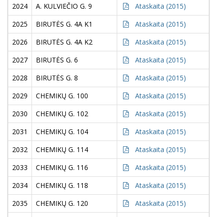
2024
A. KULVIEČIO G. 9
Ataskaita (2015)
2025
BIRUTĖS G. 4A K1
Ataskaita (2015)
2026
BIRUTĖS G. 4A K2
Ataskaita (2015)
2027
BIRUTĖS G. 6
Ataskaita (2015)
2028
BIRUTĖS G. 8
Ataskaita (2015)
2029
CHEMIKŲ G. 100
Ataskaita (2015)
2030
CHEMIKŲ G. 102
Ataskaita (2015)
2031
CHEMIKŲ G. 104
Ataskaita (2015)
2032
CHEMIKŲ G. 114
Ataskaita (2015)
2033
CHEMIKŲ G. 116
Ataskaita (2015)
2034
CHEMIKŲ G. 118
Ataskaita (2015)
2035
CHEMIKŲ G. 120
Ataskaita (2015)