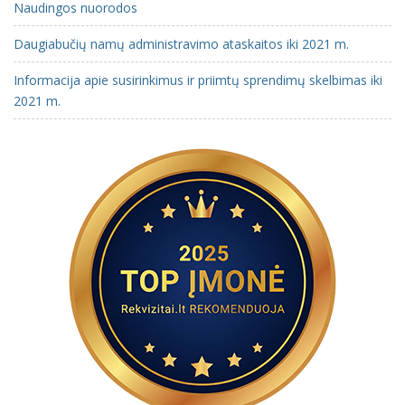
Naudingos nuorodos
Daugiabučių namų administravimo ataskaitos iki 2021 m.
Informacija apie susirinkimus ir priimtų sprendimų skelbimas iki
2021 m.