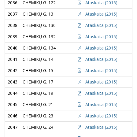
2036
CHEMIKŲ G. 122
Ataskaita (2015)
2037
CHEMIKŲ G. 13
Ataskaita (2015)
2038
CHEMIKŲ G. 130
Ataskaita (2015)
2039
CHEMIKŲ G. 132
Ataskaita (2015)
2040
CHEMIKŲ G. 134
Ataskaita (2015)
2041
CHEMIKŲ G. 14
Ataskaita (2015)
2042
CHEMIKŲ G. 15
Ataskaita (2015)
2043
CHEMIKŲ G. 17
Ataskaita (2015)
2044
CHEMIKŲ G. 19
Ataskaita (2015)
2045
CHEMIKŲ G. 21
Ataskaita (2015)
2046
CHEMIKŲ G. 23
Ataskaita (2015)
2047
CHEMIKŲ G. 24
Ataskaita (2015)