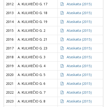
2012
A. KULVIEČIO G. 17
Ataskaita (2015)
2013
A. KULVIEČIO G. 18
Ataskaita (2015)
2014
A. KULVIEČIO G. 19
Ataskaita (2015)
2015
A. KULVIEČIO G. 2
Ataskaita (2015)
2016
A. KULVIEČIO G. 21
Ataskaita (2015)
2017
A. KULVIEČIO G. 23
Ataskaita (2015)
2018
A. KULVIEČIO G. 3
Ataskaita (2015)
2019
A. KULVIEČIO G. 4
Ataskaita (2015)
2020
A. KULVIEČIO G. 5
Ataskaita (2015)
2021
A. KULVIEČIO G. 6
Ataskaita (2015)
2022
A. KULVIEČIO G. 7
Ataskaita (2015)
2023
A. KULVIEČIO G. 8
Ataskaita (2015)