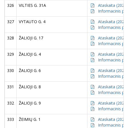
326
VILTIES G. 31A
Ataskaita (2021)
Informacinis pr
327
VYTAUTO G. 4
Ataskaita (2021)
Informacinis pr
328
ŽALIOJI G. 17
Ataskaita (2021)
Informacinis pr
329
ŽALIOJI G. 4
Ataskaita (2021)
Informacinis pr
330
ŽALIOJI G. 6
Ataskaita (2021)
Informacinis pr
331
ŽALIOJI G. 8
Ataskaita (2021)
Informacinis pr
332
ŽALIOJI G. 9
Ataskaita (2021)
Informacinis pr
333
ŽEIMIŲ G. 1
Ataskaita (2021)
Informacinis pr