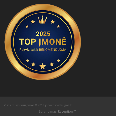
Visos teisės saugomos © 2019 jonavospaslaugos.lt
Sprendimas:
Reception IT