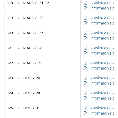
318
VILNIAUS G. 31 K2
Ataskaita (2021)
Informacinis pr
319
VILNIAUS G. 33
Ataskaita (2021)
Informacinis pr
320
VILNIAUS G. 35
Ataskaita (2021)
Informacinis pr
321
VILNIAUS G. 40
Ataskaita (2021)
Informacinis pr
322
VILNIAUS G. 9
Ataskaita (2021)
Informacinis pr
323
VILTIES G. 26
Ataskaita (2021)
Informacinis pr
324
VILTIES G. 28
Ataskaita (2021)
Informacinis pr
325
VILTIES G. 31
Ataskaita (2021)
Informacinis pr