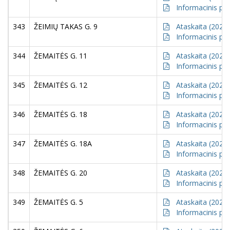
Informacinis pr
343
ŽEIMIŲ TAKAS G. 9
Ataskaita (2021)
Informacinis pr
344
ŽEMAITĖS G. 11
Ataskaita (2021)
Informacinis pr
345
ŽEMAITĖS G. 12
Ataskaita (2021)
Informacinis pr
346
ŽEMAITĖS G. 18
Ataskaita (2021)
Informacinis pr
347
ŽEMAITĖS G. 18A
Ataskaita (2021)
Informacinis pr
348
ŽEMAITĖS G. 20
Ataskaita (2021)
Informacinis pr
349
ŽEMAITĖS G. 5
Ataskaita (2021)
Informacinis pr