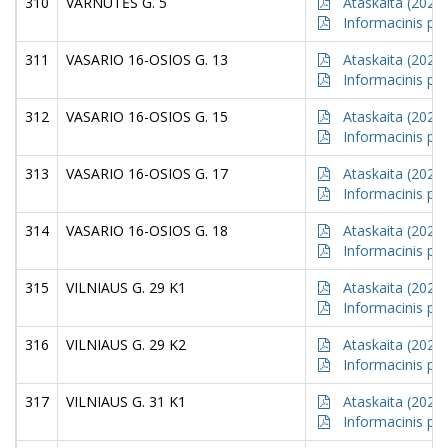
310
VARNUTĖS G. 5
Ataskaita (2021)
Informacinis pr
311
VASARIO 16-OSIOS G. 13
Ataskaita (2021)
Informacinis pr
312
VASARIO 16-OSIOS G. 15
Ataskaita (2021)
Informacinis pr
313
VASARIO 16-OSIOS G. 17
Ataskaita (2021)
Informacinis pr
314
VASARIO 16-OSIOS G. 18
Ataskaita (2021)
Informacinis pr
315
VILNIAUS G. 29 K1
Ataskaita (2021)
Informacinis pr
316
VILNIAUS G. 29 K2
Ataskaita (2021)
Informacinis pr
317
VILNIAUS G. 31 K1
Ataskaita (2021)
Informacinis pr