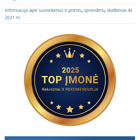
Informacija apie susirinkimus ir priimtų sprendimų skelbimas iki
2021 m.