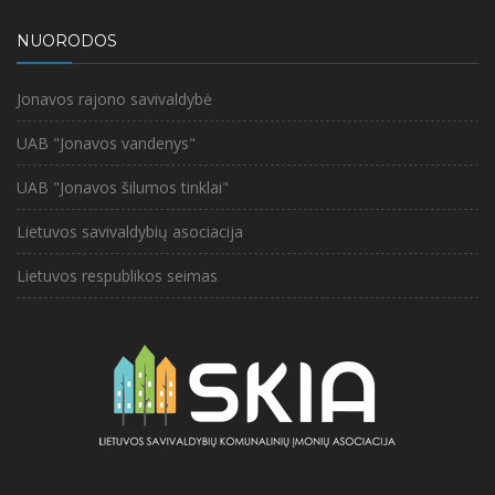
NUORODOS
Jonavos rajono savivaldybė
UAB "Jonavos vandenys"
UAB "Jonavos šilumos tinklai"
Lietuvos savivaldybių asociacija
Lietuvos respublikos seimas