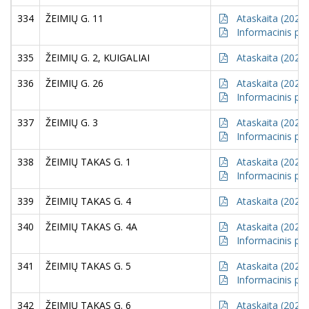
334
ŽEIMIŲ G. 11
Ataskaita (2021)
Informacinis pr
335
ŽEIMIŲ G. 2, KUIGALIAI
Ataskaita (2021)
336
ŽEIMIŲ G. 26
Ataskaita (2021)
Informacinis pr
337
ŽEIMIŲ G. 3
Ataskaita (2021)
Informacinis pr
338
ŽEIMIŲ TAKAS G. 1
Ataskaita (2021)
Informacinis pr
339
ŽEIMIŲ TAKAS G. 4
Ataskaita (2021)
340
ŽEIMIŲ TAKAS G. 4A
Ataskaita (2021)
Informacinis pr
341
ŽEIMIŲ TAKAS G. 5
Ataskaita (2021)
Informacinis pr
342
ŽEIMIŲ TAKAS G. 6
Ataskaita (2021)