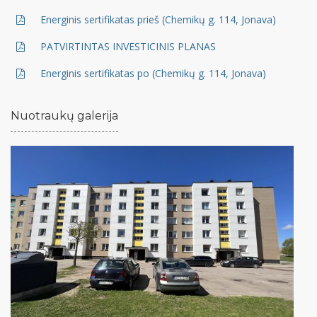
Energinis sertifikatas prieš (Chemikų g. 114, Jonava)
PATVIRTINTAS INVESTICINIS PLANAS
Energinis sertifikatas po (Chemikų g. 114, Jonava)
Nuotraukų galerija