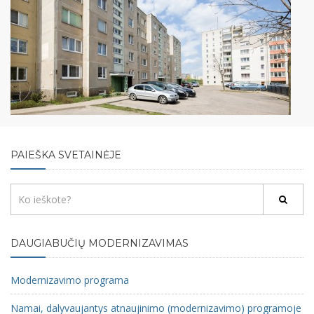
PAIEŠKA SVETAINĖJE
DAUGIABUČIŲ MODERNIZAVIMAS
Modernizavimo programa
Namai, dalyvaujantys atnaujinimo (modernizavimo) programoje