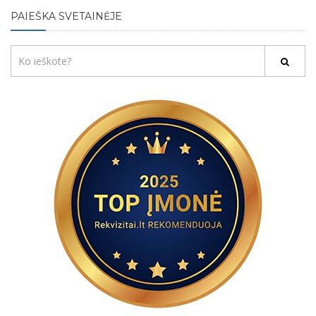
PAIEŠKA SVETAINĖJE