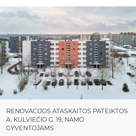
RENOVACIJOS ATASKAITOS PATEIKTOS
A. KULVIEČIO G. 19, NAMO
GYVENTOJAMS