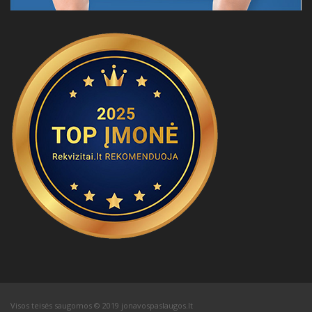
Visos teisės saugomos © 2019 jonavospaslaugos.lt