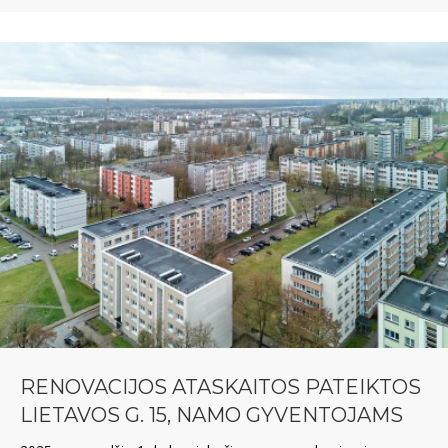
RENOVACIJOS ATASKAITOS PATEIKTOS
LIETAVOS G. 15, NAMO GYVENTOJAMS