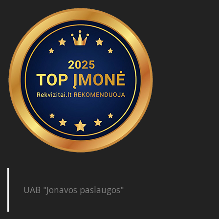
UAB "Jonavos paslaugos"